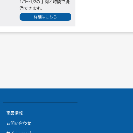
1/3～1/2の手間と時間で洗
浄できます。
詳細はこちら
商品情報
お問い合わせ