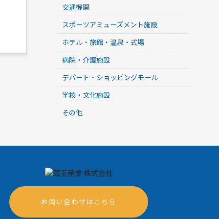
交通機関
スポーツアミューズメント施設
ホテル・旅館・温泉・式場
病院・介護施設
デパート・ショッピングモール
学校・文化施設
その他
お問い合わせはこちら