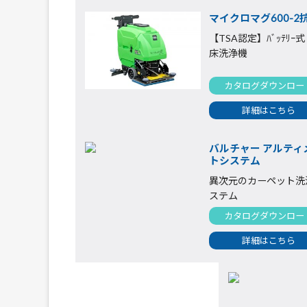
マイクロマグ600-2
【TSA認定】ﾊﾞｯﾃﾘｰ式
床洗浄機
カタログダウンロー
詳細はこちら
バルチャー アルティ
トシステム
異次元のカーペット洗
ステム
カタログダウンロー
詳細はこちら