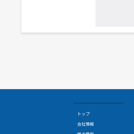
トップ
会社情報