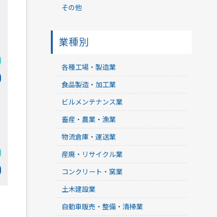
その他
業種別
各種工場・製造業
食品製造・加工業
ビルメンテナンス業
畜産・農業・漁業
物流倉庫・運送業
産廃・リサイクル業
コンクリート・窯業
土木建設業
自動車販売・整備・清掃業