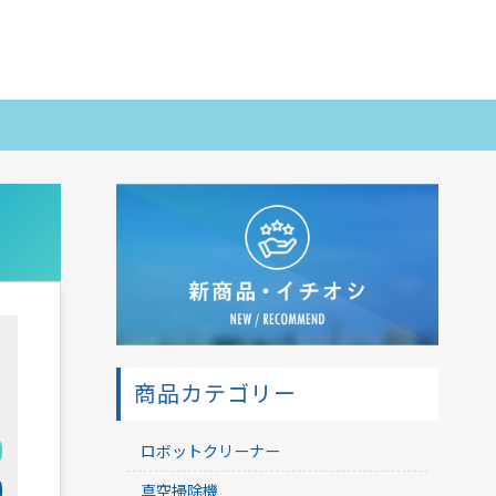
商品カテゴリー
ロボットクリーナー
真空掃除機