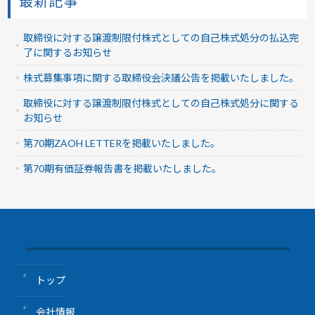
最新記事
取締役に対する譲渡制限付株式としての自己株式処分の払込完
了に関するお知らせ
株式募集事項に関する取締役会決議公告を掲載いたしました。
取締役に対する譲渡制限付株式としての自己株式処分に関する
お知らせ
第70期ZAOH LETTERを掲載いたしました。
第70期有価証券報告書を掲載いたしました。
トップ
会社情報