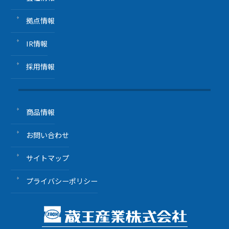
拠点情報
IR情報
採用情報
商品情報
お問い合わせ
サイトマップ
プライバシーポリシー