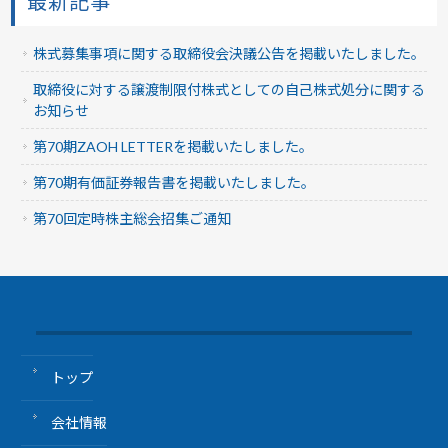
最新記事
株式募集事項に関する取締役会決議公告を掲載いたしました。
取締役に対する譲渡制限付株式としての自己株式処分に関する
お知らせ
第70期ZAOH LETTERを掲載いたしました。
第70期有価証券報告書を掲載いたしました。
第70回定時株主総会招集ご通知
トップ
会社情報