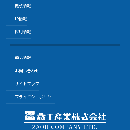
拠点情報
IR情報
採用情報
商品情報
お問い合わせ
サイトマップ
プライバシーポリシー